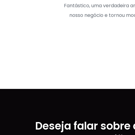
Fantástico, uma verdadeira a
nosso negócio e tornou mod
Deseja falar sobre