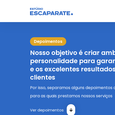
Depoimentos
Nosso objetivo é criar am
personalidade para garant
e os excelentes resultado
clientes
Por isso, separamos alguns depoimentos
para as quais prestamos nossos serviços
Ver depoimentos